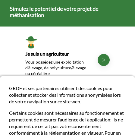
Simulez le potentiel de votre projet de
méthanisation
Je suis un agriculteur
Vous possédez une exploitation
d'élevage, de polyculture/élevage
ou céréalière
GRDF et ses partenaires utilisent des cookies pour
collecter et stocker des informations anonymisées lors
de votre navigation sur ce site web.
Certains cookies sont nécessaires au fonctionnement et
permettent de mesurer l’audience de l’application; ils ne
Je suis une collectivité
requièrent de ce fait pas votre consentement
conformément à la réglementation en vigueur. Pour en
Vous travaillez pour une